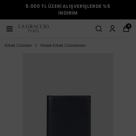
5.000 TL ÜZERİ ALIŞVERİŞLERDE %5
İNDİRİM
0
Erkek Cüzdan
Klasik Erkek Cüzdanları