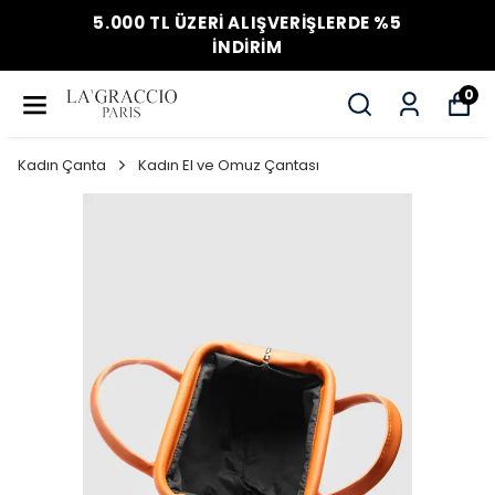
5.000 TL ÜZERİ ALIŞVERİŞLERDE %5
İNDİRİM
0
Kadın Çanta
Kadın El ve Omuz Çantası